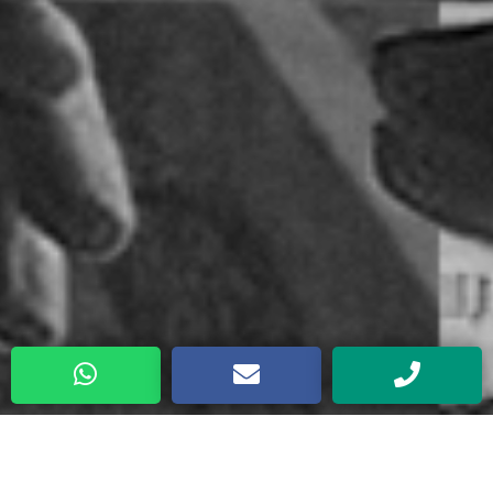
Sobre Nosotros